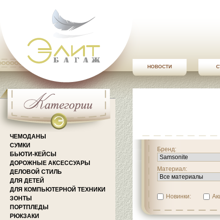
НОВОСТИ
С
ЧЕМОДАНЫ
СУМКИ
Бренд:
БЬЮТИ-КЕЙСЫ
ДОРОЖНЫЕ АКСЕССУАРЫ
Материал:
ДЕЛОВОЙ СТИЛЬ
ДЛЯ ДЕТЕЙ
ДЛЯ КОМПЬЮТЕРНОЙ ТЕХНИКИ
Новинки:
Ак
ЗОНТЫ
ПОРТПЛЕДЫ
РЮКЗАКИ