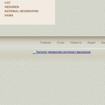
CAT
HEDGREN
NATIONAL GEOGRAPHIC
HAMA
Главная
О нас
Новости
Акции
Ка