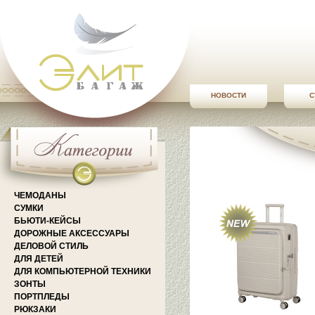
НОВОСТИ
С
ЧЕМОДАНЫ
СУМКИ
БЬЮТИ-КЕЙСЫ
ДОРОЖНЫЕ АКСЕССУАРЫ
ДЕЛОВОЙ СТИЛЬ
ДЛЯ ДЕТЕЙ
ДЛЯ КОМПЬЮТЕРНОЙ ТЕХНИКИ
ЗОНТЫ
ПОРТПЛЕДЫ
РЮКЗАКИ