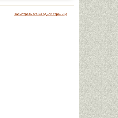
Посмотреть все на одной странице