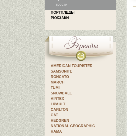
трости
ПОРТПЛЕДЫ
РЮКЗАКИ
AMERICAN TOURISTER
SAMSONITE
RONCATO
MARCH
TUMI
SNOWBALL
AIRTEX
LIPAULT
CARLTON
CAT
HEDGREN
NATIONAL GEOGRAPHIC
HAMA