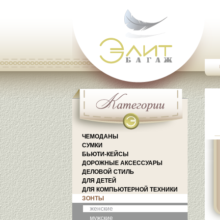
ЧЕМОДАНЫ
СУМКИ
БЬЮТИ-КЕЙСЫ
ДОРОЖНЫЕ АКСЕССУАРЫ
ДЕЛОВОЙ СТИЛЬ
ДЛЯ ДЕТЕЙ
ДЛЯ КОМПЬЮТЕРНОЙ ТЕХНИКИ
ЗОНТЫ
женские
мужские