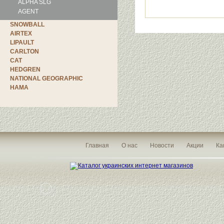
ALPHA SLG
AGENT
SNOWBALL
AIRTEX
LIPAULT
CARLTON
CAT
HEDGREN
NATIONAL GEOGRAPHIC
HAMA
Главная
О нас
Новости
Акции
Ка