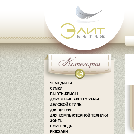
ЧЕМОДАНЫ
СУМКИ
БЬЮТИ-КЕЙСЫ
ДОРОЖНЫЕ АКСЕССУАРЫ
ДЕЛОВОЙ СТИЛЬ
ДЛЯ ДЕТЕЙ
ДЛЯ КОМПЬЮТЕРНОЙ ТЕХНИКИ
ЗОНТЫ
ПОРТПЛЕДЫ
РЮКЗАКИ