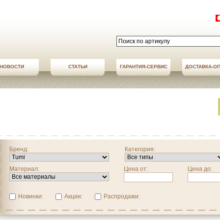
НОВОСТИ
СТАТЬИ
АКЦИИ
ГАРАНТИЯ-СЕРВИС
НОВОСТИ
ДОСТАВКА-О
ДОСТАВКА-О
Бренд:
Категория:
Материал:
Цена от:
Цена до:
Новинки:
Акции:
Распродажи: