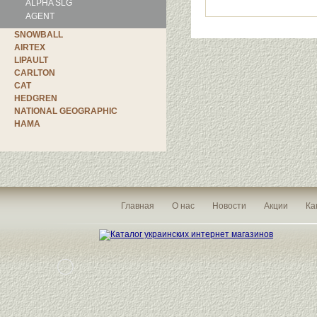
ALPHA SLG
AGENT
SNOWBALL
AIRTEX
LIPAULT
CARLTON
CAT
HEDGREN
NATIONAL GEOGRAPHIC
HAMA
Главная
О нас
Новости
Акции
Ка