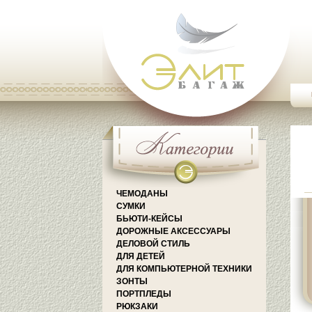
ЧЕМОДАНЫ
СУМКИ
БЬЮТИ-КЕЙСЫ
ДОРОЖНЫЕ АКСЕССУАРЫ
ДЕЛОВОЙ СТИЛЬ
ДЛЯ ДЕТЕЙ
ДЛЯ КОМПЬЮТЕРНОЙ ТЕХНИКИ
ЗОНТЫ
ПОРТПЛЕДЫ
РЮКЗАКИ