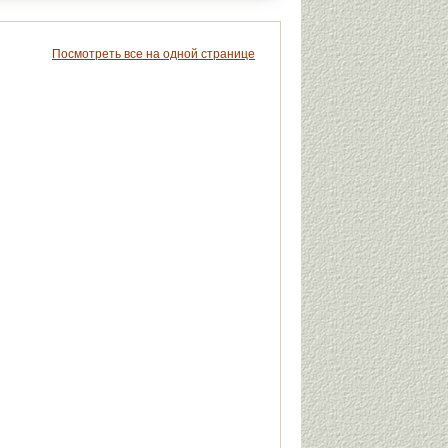
Посмотреть все на одной странице