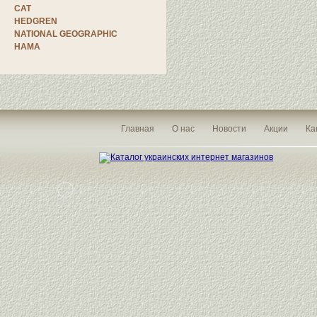
CAT
HEDGREN
NATIONAL GEOGRAPHIC
HAMA
Главная
О нас
Новости
Акции
Ка