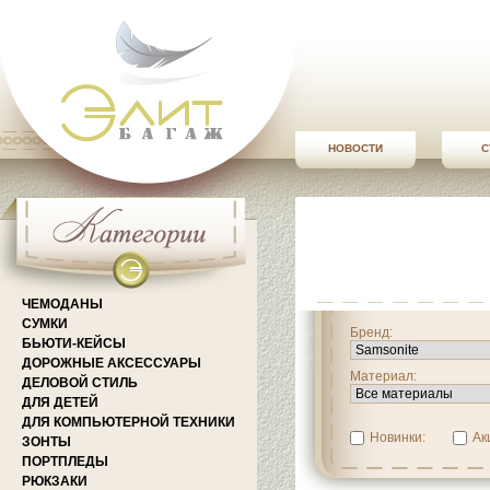
НОВОСТИ
С
ЧЕМОДАНЫ
СУМКИ
Бренд:
БЬЮТИ-КЕЙСЫ
ДОРОЖНЫЕ АКСЕССУАРЫ
Материал:
ДЕЛОВОЙ СТИЛЬ
ДЛЯ ДЕТЕЙ
ДЛЯ КОМПЬЮТЕРНОЙ ТЕХНИКИ
Новинки:
Ак
ЗОНТЫ
ПОРТПЛЕДЫ
РЮКЗАКИ