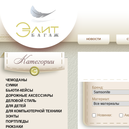
НОВОСТИ
С
ЧЕМОДАНЫ
СУМКИ
Бренд:
БЬЮТИ-КЕЙСЫ
ДОРОЖНЫЕ АКСЕССУАРЫ
Материал:
ДЕЛОВОЙ СТИЛЬ
ДЛЯ ДЕТЕЙ
ДЛЯ КОМПЬЮТЕРНОЙ ТЕХНИКИ
Новинки:
Ак
ЗОНТЫ
ПОРТПЛЕДЫ
РЮКЗАКИ