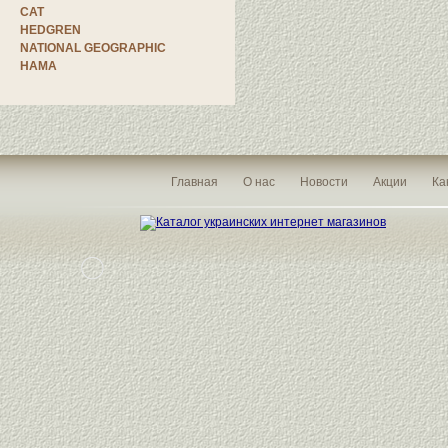
CAT
HEDGREN
NATIONAL GEOGRAPHIC
HAMA
Главная
О нас
Новости
Акции
Ка