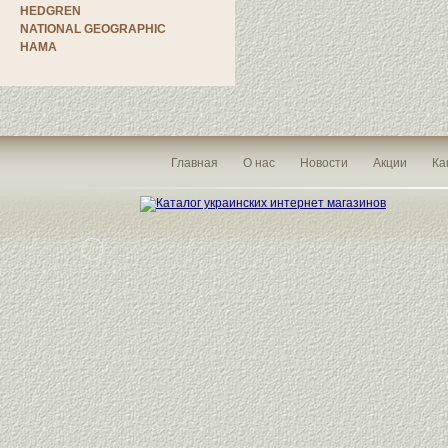
HEDGREN
NATIONAL GEOGRAPHIC
HAMA
Главная
О нас
Новости
Акции
Ка