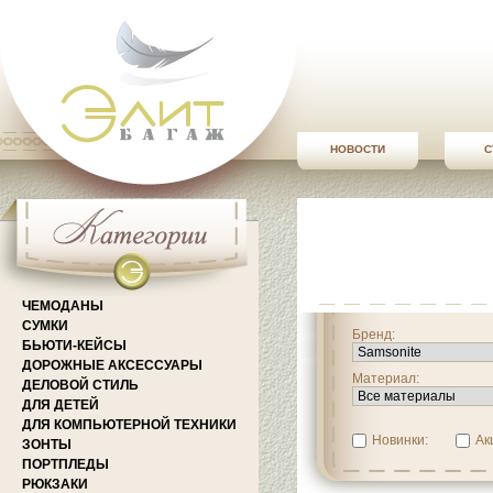
НОВОСТИ
С
ЧЕМОДАНЫ
СУМКИ
Бренд:
БЬЮТИ-КЕЙСЫ
ДОРОЖНЫЕ АКСЕССУАРЫ
Материал:
ДЕЛОВОЙ СТИЛЬ
ДЛЯ ДЕТЕЙ
ДЛЯ КОМПЬЮТЕРНОЙ ТЕХНИКИ
Новинки:
Ак
ЗОНТЫ
ПОРТПЛЕДЫ
РЮКЗАКИ