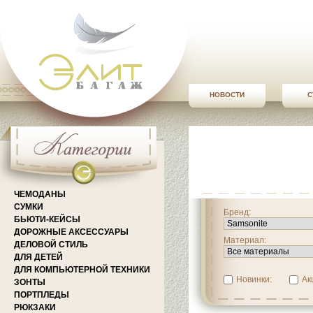
НОВОСТИ
С
ЧЕМОДАНЫ
СУМКИ
Бренд:
БЬЮТИ-КЕЙСЫ
ДОРОЖНЫЕ АКСЕССУАРЫ
Материал:
ДЕЛОВОЙ СТИЛЬ
ДЛЯ ДЕТЕЙ
ДЛЯ КОМПЬЮТЕРНОЙ ТЕХНИКИ
Новинки:
Ак
ЗОНТЫ
ПОРТПЛЕДЫ
РЮКЗАКИ