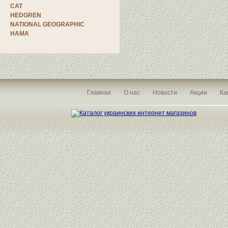
CAT
HEDGREN
NATIONAL GEOGRAPHIC
HAMA
Главная
О нас
Новости
Акции
Ка