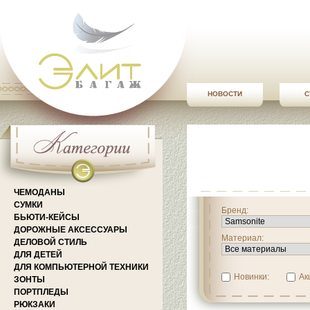
НОВОСТИ
С
ЧЕМОДАНЫ
СУМКИ
Бренд:
БЬЮТИ-КЕЙСЫ
ДОРОЖНЫЕ АКСЕССУАРЫ
Материал:
ДЕЛОВОЙ СТИЛЬ
ДЛЯ ДЕТЕЙ
ДЛЯ КОМПЬЮТЕРНОЙ ТЕХНИКИ
Новинки:
Ак
ЗОНТЫ
ПОРТПЛЕДЫ
РЮКЗАКИ