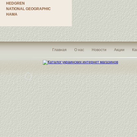
HEDGREN
NATIONAL GEOGRAPHIC
HAMA
Главная
О нас
Новости
Акции
Ка