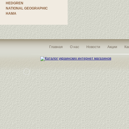
HEDGREN
NATIONAL GEOGRAPHIC
HAMA
Главная
О нас
Новости
Акции
Ка