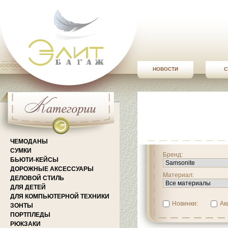
НОВОСТИ
С
ЧЕМОДАНЫ
СУМКИ
Бренд:
БЬЮТИ-КЕЙСЫ
ДОРОЖНЫЕ АКСЕССУАРЫ
Материал:
ДЕЛОВОЙ СТИЛЬ
ДЛЯ ДЕТЕЙ
ДЛЯ КОМПЬЮТЕРНОЙ ТЕХНИКИ
Новинки:
Ак
ЗОНТЫ
ПОРТПЛЕДЫ
РЮКЗАКИ