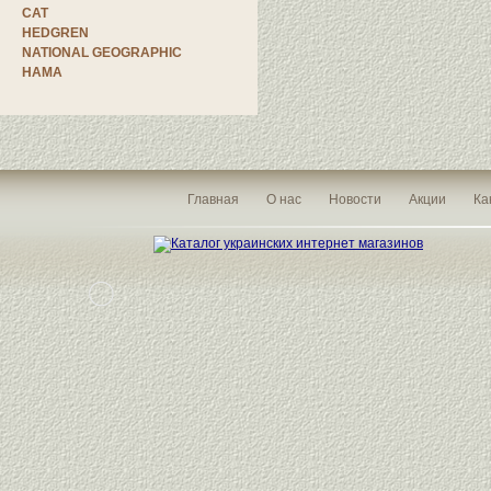
CAT
HEDGREN
NATIONAL GEOGRAPHIC
HAMA
Главная
О нас
Новости
Акции
Ка