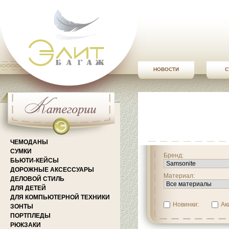
НОВОСТИ
С
ЧЕМОДАНЫ
СУМКИ
Бренд:
БЬЮТИ-КЕЙСЫ
ДОРОЖНЫЕ АКСЕССУАРЫ
Материал:
ДЕЛОВОЙ СТИЛЬ
ДЛЯ ДЕТЕЙ
ДЛЯ КОМПЬЮТЕРНОЙ ТЕХНИКИ
Новинки:
Ак
ЗОНТЫ
ПОРТПЛЕДЫ
РЮКЗАКИ