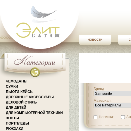
НОВОСТИ
С
ЧЕМОДАНЫ
СУМКИ
Бренд:
БЬЮТИ-КЕЙСЫ
ДОРОЖНЫЕ АКСЕССУАРЫ
Материал:
ДЕЛОВОЙ СТИЛЬ
ДЛЯ ДЕТЕЙ
ДЛЯ КОМПЬЮТЕРНОЙ ТЕХНИКИ
Новинки:
Ак
ЗОНТЫ
ПОРТПЛЕДЫ
РЮКЗАКИ