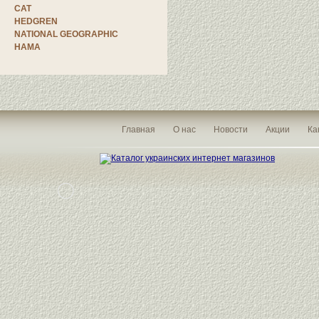
CAT
HEDGREN
NATIONAL GEOGRAPHIC
HAMA
Главная
О нас
Новости
Акции
Ка