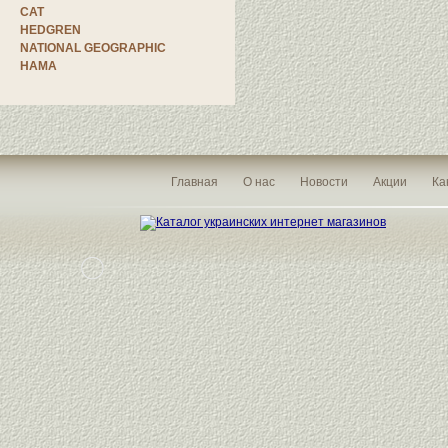
CAT
HEDGREN
NATIONAL GEOGRAPHIC
HAMA
Главная
О нас
Новости
Акции
Ка