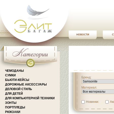
НОВОСТИ
С
ЧЕМОДАНЫ
СУМКИ
Бренд:
БЬЮТИ-КЕЙСЫ
ДОРОЖНЫЕ АКСЕССУАРЫ
Материал:
ДЕЛОВОЙ СТИЛЬ
ДЛЯ ДЕТЕЙ
ДЛЯ КОМПЬЮТЕРНОЙ ТЕХНИКИ
Новинки:
Ак
ЗОНТЫ
ПОРТПЛЕДЫ
РЮКЗАКИ