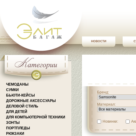
НОВОСТИ
С
ЧЕМОДАНЫ
СУМКИ
Бренд:
БЬЮТИ-КЕЙСЫ
ДОРОЖНЫЕ АКСЕССУАРЫ
Материал:
ДЕЛОВОЙ СТИЛЬ
ДЛЯ ДЕТЕЙ
ДЛЯ КОМПЬЮТЕРНОЙ ТЕХНИКИ
Новинки:
Ак
ЗОНТЫ
ПОРТПЛЕДЫ
РЮКЗАКИ