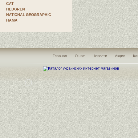
CAT
HEDGREN
NATIONAL GEOGRAPHIC
HAMA
Главная
О нас
Новости
Акции
Ка