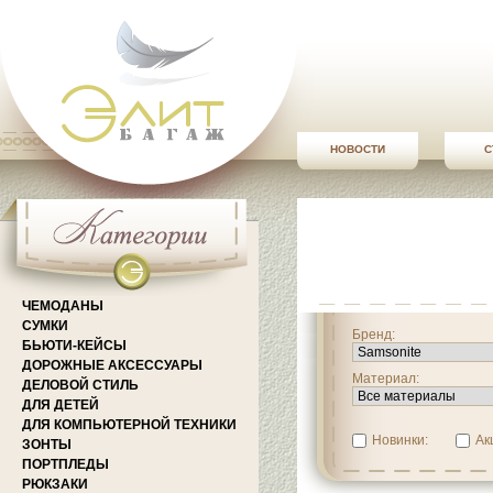
НОВОСТИ
С
ЧЕМОДАНЫ
СУМКИ
Бренд:
БЬЮТИ-КЕЙСЫ
ДОРОЖНЫЕ АКСЕССУАРЫ
Материал:
ДЕЛОВОЙ СТИЛЬ
ДЛЯ ДЕТЕЙ
ДЛЯ КОМПЬЮТЕРНОЙ ТЕХНИКИ
Новинки:
Ак
ЗОНТЫ
ПОРТПЛЕДЫ
РЮКЗАКИ