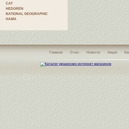
CAT
HEDGREN
NATIONAL GEOGRAPHIC
HAMA
Главная
О нас
Новости
Акции
Ка