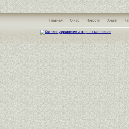
Главная
О нас
Новости
Акции
Ка