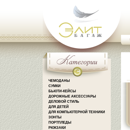
ЧЕМОДАНЫ
СУМКИ
БЬЮТИ-КЕЙСЫ
ДОРОЖНЫЕ АКСЕССУАРЫ
ДЕЛОВОЙ СТИЛЬ
ДЛЯ ДЕТЕЙ
ДЛЯ КОМПЬЮТЕРНОЙ ТЕХНИКИ
ЗОНТЫ
ПОРТПЛЕДЫ
РЮКЗАКИ