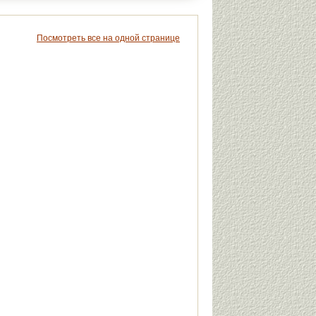
Посмотреть все на одной странице