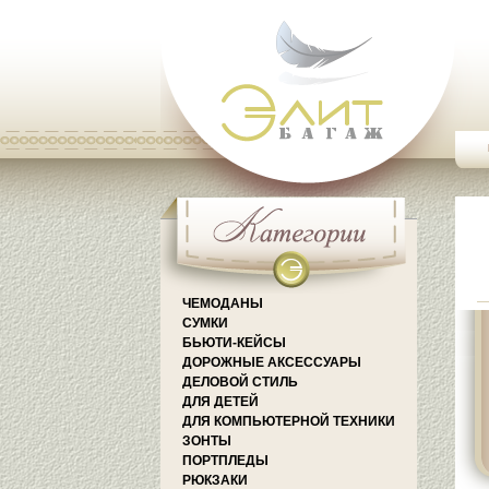
ЧЕМОДАНЫ
СУМКИ
БЬЮТИ-КЕЙСЫ
ДОРОЖНЫЕ АКСЕССУАРЫ
ДЕЛОВОЙ СТИЛЬ
ДЛЯ ДЕТЕЙ
ДЛЯ КОМПЬЮТЕРНОЙ ТЕХНИКИ
ЗОНТЫ
ПОРТПЛЕДЫ
РЮКЗАКИ