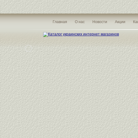
Главная
О нас
Новости
Акции
Ка