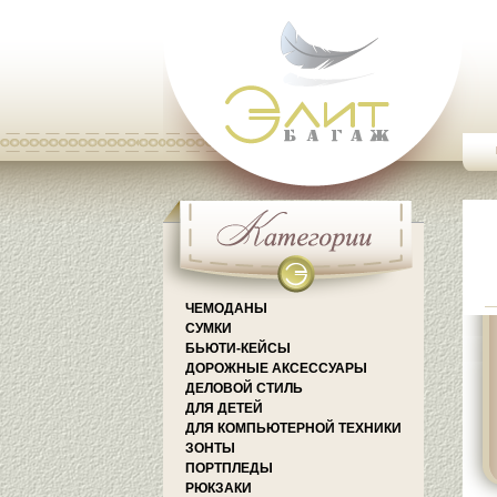
ЧЕМОДАНЫ
СУМКИ
БЬЮТИ-КЕЙСЫ
ДОРОЖНЫЕ АКСЕССУАРЫ
ДЕЛОВОЙ СТИЛЬ
ДЛЯ ДЕТЕЙ
ДЛЯ КОМПЬЮТЕРНОЙ ТЕХНИКИ
ЗОНТЫ
ПОРТПЛЕДЫ
РЮКЗАКИ