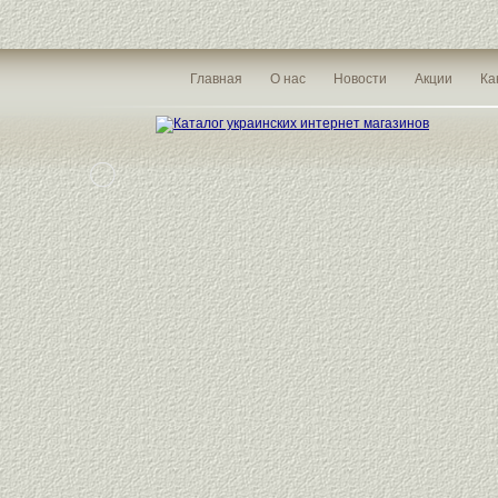
Главная
О нас
Новости
Акции
Ка