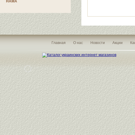
HAMA
Главная
О нас
Новости
Акции
Ка