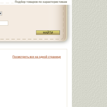
Подбор товаров по характеристикам
НАЙТИ
Посмотреть все на одной странице