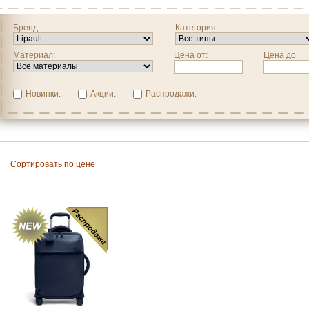
Бренд:
Категория:
Материал:
Цена от:
Цена до:
Новинки:
Акции:
Распродажи:
Сортировать по цене