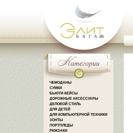
ЧЕМОДАНЫ
СУМКИ
БЬЮТИ-КЕЙСЫ
ДОРОЖНЫЕ АКСЕССУАРЫ
ДЕЛОВОЙ СТИЛЬ
ДЛЯ ДЕТЕЙ
ДЛЯ КОМПЬЮТЕРНОЙ ТЕХНИКИ
ЗОНТЫ
ПОРТПЛЕДЫ
РЮКЗАКИ