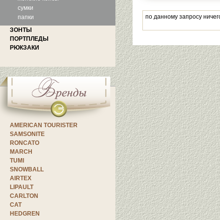
сумки
по данному запросу ничег
папки
ЗОНТЫ
ПОРТПЛЕДЫ
РЮКЗАКИ
AMERICAN TOURISTER
SAMSONITE
RONCATO
MARCH
TUMI
SNOWBALL
AIRTEX
LIPAULT
CARLTON
CAT
HEDGREN