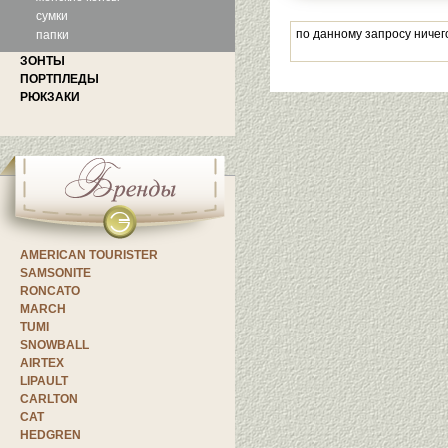
сумки
по данному запросу ничег
папки
ЗОНТЫ
ПОРТПЛЕДЫ
РЮКЗАКИ
AMERICAN TOURISTER
SAMSONITE
RONCATO
MARCH
TUMI
SNOWBALL
AIRTEX
LIPAULT
CARLTON
CAT
HEDGREN