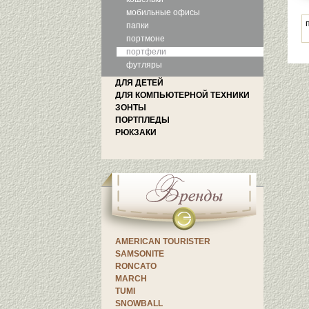
мобильные офисы
папки
портмоне
портфели
футляры
ДЛЯ ДЕТЕЙ
ДЛЯ КОМПЬЮТЕРНОЙ ТЕХНИКИ
ЗОНТЫ
ПОРТПЛЕДЫ
РЮКЗАКИ
AMERICAN TOURISTER
SAMSONITE
RONCATO
MARCH
TUMI
SNOWBALL