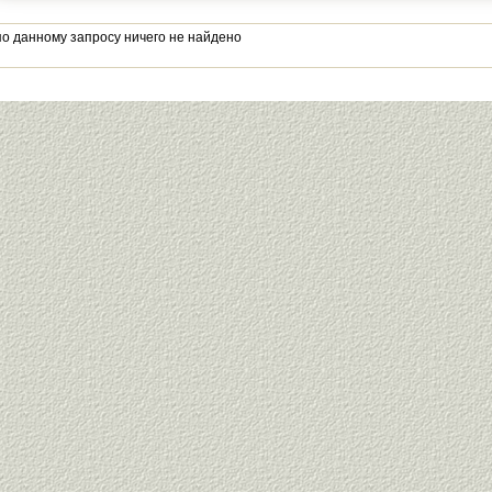
по данному запросу ничего не найдено