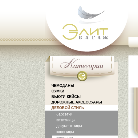
ЧЕМОДАНЫ
СУМКИ
БЬЮТИ-КЕЙСЫ
ДОРОЖНЫЕ АКСЕССУАРЫ
ДЕЛОВОЙ СТИЛЬ
барсетки
визитницы
документницы
ключницы
кошельки