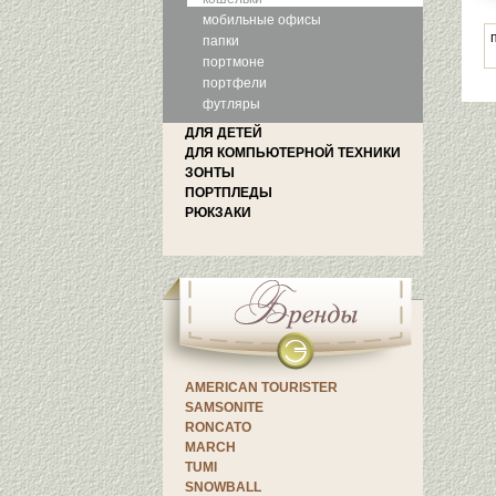
мобильные офисы
папки
портмоне
портфели
футляры
ДЛЯ ДЕТЕЙ
ДЛЯ КОМПЬЮТЕРНОЙ ТЕХНИКИ
ЗОНТЫ
ПОРТПЛЕДЫ
РЮКЗАКИ
AMERICAN TOURISTER
SAMSONITE
RONCATO
MARCH
TUMI
SNOWBALL