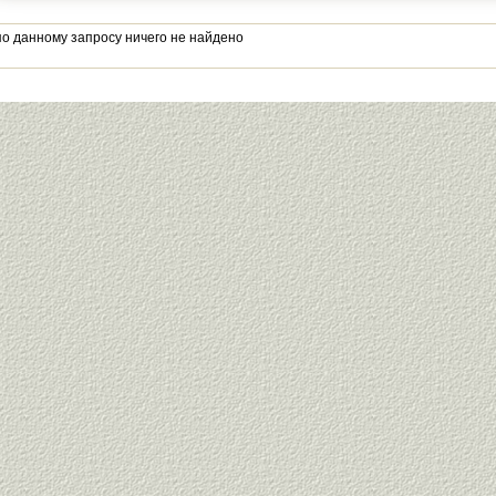
по данному запросу ничего не найдено