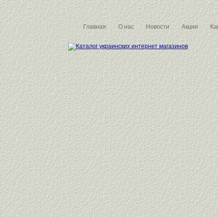
Главная
О нас
Новости
Акции
Ка