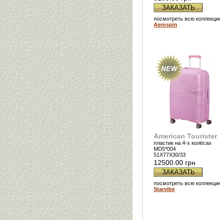
ЗАКАЗАТЬ
посмотреть всю коллекци
Aerospin
American Tourister
пластик на 4-х колёсах
MD5*004
51X77X30/33
12500.00 грн
ЗАКАЗАТЬ
посмотреть всю коллекци
Starvibe