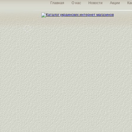
Главная
О нас
Новости
Акции
Ка