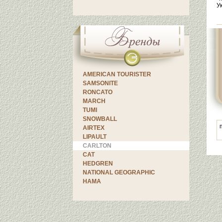
У
AMERICAN TOURISTER
SAMSONITE
RONCATO
MARCH
TUMI
SNOWBALL
AIRTEX
LIPAULT
CARLTON
CAT
HEDGREN
NATIONAL GEOGRAPHIC
HAMA