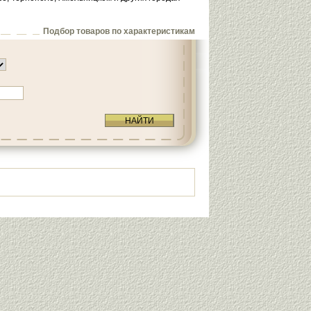
Подбор товаров по характеристикам
НАЙТИ