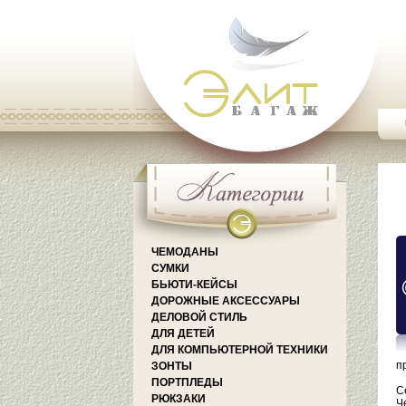
ЧЕМОДАНЫ
СУМКИ
БЬЮТИ-КЕЙСЫ
ДОРОЖНЫЕ АКСЕССУАРЫ
ДЕЛОВОЙ СТИЛЬ
ДЛЯ ДЕТЕЙ
ДЛЯ КОМПЬЮТЕРНОЙ ТЕХНИКИ
п
ЗОНТЫ
ПОРТПЛЕДЫ
С
РЮКЗАКИ
Ч