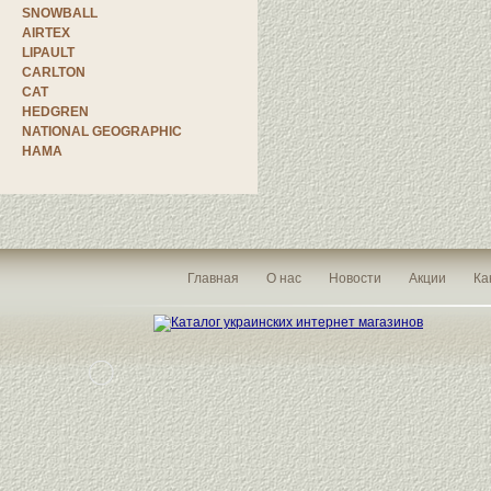
SNOWBALL
AIRTEX
LIPAULT
CARLTON
CAT
HEDGREN
NATIONAL GEOGRAPHIC
HAMA
Главная
О нас
Новости
Акции
Ка