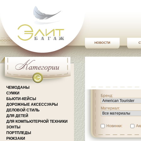
НОВОСТИ
С
ЧЕМОДАНЫ
СУМКИ
Бренд:
БЬЮТИ-КЕЙСЫ
ДОРОЖНЫЕ АКСЕССУАРЫ
Материал:
ДЕЛОВОЙ СТИЛЬ
ДЛЯ ДЕТЕЙ
ДЛЯ КОМПЬЮТЕРНОЙ ТЕХНИКИ
Новинки:
Ак
ЗОНТЫ
ПОРТПЛЕДЫ
РЮКЗАКИ