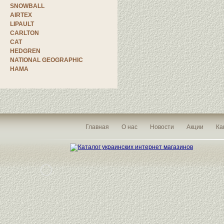
SNOWBALL
AIRTEX
LIPAULT
CARLTON
CAT
HEDGREN
NATIONAL GEOGRAPHIC
HAMA
Главная
О нас
Новости
Акции
Ка