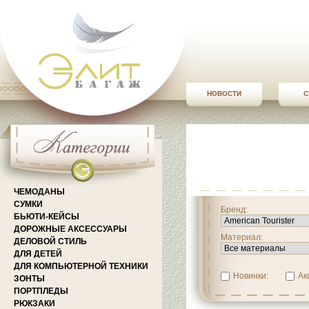
НОВОСТИ
С
ЧЕМОДАНЫ
СУМКИ
Бренд:
БЬЮТИ-КЕЙСЫ
ДОРОЖНЫЕ АКСЕССУАРЫ
Материал:
ДЕЛОВОЙ СТИЛЬ
ДЛЯ ДЕТЕЙ
ДЛЯ КОМПЬЮТЕРНОЙ ТЕХНИКИ
Новинки:
Ак
ЗОНТЫ
ПОРТПЛЕДЫ
РЮКЗАКИ