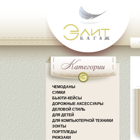
ЧЕМОДАНЫ
СУМКИ
БЬЮТИ-КЕЙСЫ
ДОРОЖНЫЕ АКСЕССУАРЫ
ДЕЛОВОЙ СТИЛЬ
ДЛЯ ДЕТЕЙ
ДЛЯ КОМПЬЮТЕРНОЙ ТЕХНИКИ
ЗОНТЫ
ПОРТПЛЕДЫ
РЮКЗАКИ