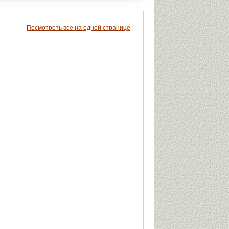
Посмотреть все на одной странице