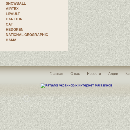
SNOWBALL
AIRTEX
LIPAULT
CARLTON
CAT
HEDGREN
NATIONAL GEOGRAPHIC
HAMA
Главная
О нас
Новости
Акции
Ка