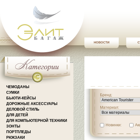
НОВОСТИ
С
ЧЕМОДАНЫ
СУМКИ
Бренд:
БЬЮТИ-КЕЙСЫ
ДОРОЖНЫЕ АКСЕССУАРЫ
Материал:
ДЕЛОВОЙ СТИЛЬ
ДЛЯ ДЕТЕЙ
ДЛЯ КОМПЬЮТЕРНОЙ ТЕХНИКИ
Новинки:
Ак
ЗОНТЫ
ПОРТПЛЕДЫ
РЮКЗАКИ