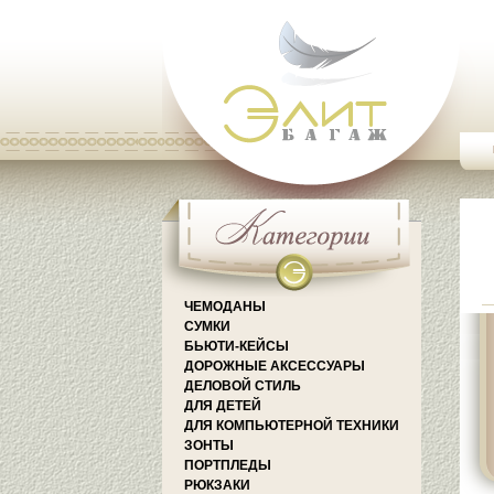
ЧЕМОДАНЫ
СУМКИ
БЬЮТИ-КЕЙСЫ
ДОРОЖНЫЕ АКСЕССУАРЫ
ДЕЛОВОЙ СТИЛЬ
ДЛЯ ДЕТЕЙ
ДЛЯ КОМПЬЮТЕРНОЙ ТЕХНИКИ
ЗОНТЫ
ПОРТПЛЕДЫ
РЮКЗАКИ