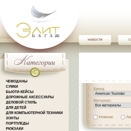
НОВОСТИ
С
ЧЕМОДАНЫ
СУМКИ
Бренд:
БЬЮТИ-КЕЙСЫ
ДОРОЖНЫЕ АКСЕССУАРЫ
Материал:
ДЕЛОВОЙ СТИЛЬ
ДЛЯ ДЕТЕЙ
ДЛЯ КОМПЬЮТЕРНОЙ ТЕХНИКИ
Новинки:
Ак
ЗОНТЫ
ПОРТПЛЕДЫ
РЮКЗАКИ