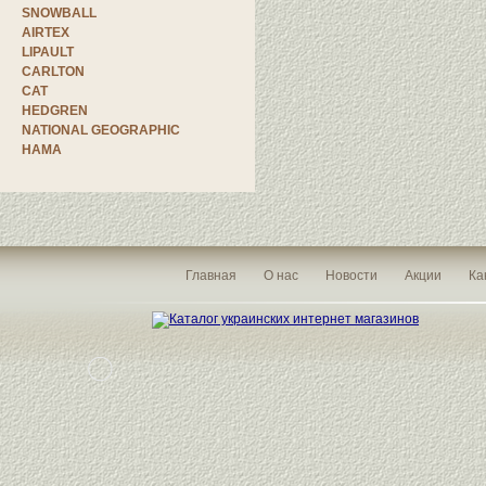
SNOWBALL
AIRTEX
LIPAULT
CARLTON
CAT
HEDGREN
NATIONAL GEOGRAPHIC
HAMA
Главная
О нас
Новости
Акции
Ка