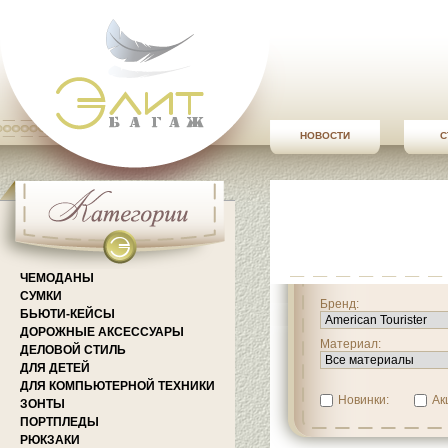
НОВОСТИ
С
ЧЕМОДАНЫ
СУМКИ
Бренд:
БЬЮТИ-КЕЙСЫ
ДОРОЖНЫЕ АКСЕССУАРЫ
Материал:
ДЕЛОВОЙ СТИЛЬ
ДЛЯ ДЕТЕЙ
ДЛЯ КОМПЬЮТЕРНОЙ ТЕХНИКИ
Новинки:
Ак
ЗОНТЫ
ПОРТПЛЕДЫ
РЮКЗАКИ