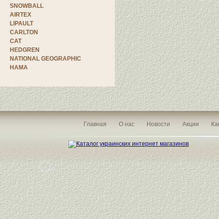
SNOWBALL
AIRTEX
LIPAULT
CARLTON
CAT
HEDGREN
NATIONAL GEOGRAPHIC
HAMA
Главная
О нас
Новости
Акции
Ка