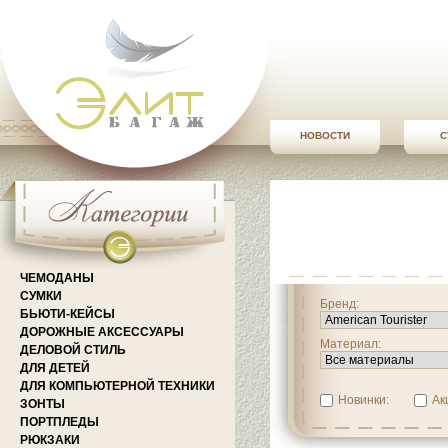
НОВОСТИ
С
ЧЕМОДАНЫ
СУМКИ
Бренд:
БЬЮТИ-КЕЙСЫ
ДОРОЖНЫЕ АКСЕССУАРЫ
Материал:
ДЕЛОВОЙ СТИЛЬ
ДЛЯ ДЕТЕЙ
ДЛЯ КОМПЬЮТЕРНОЙ ТЕХНИКИ
Новинки:
Ак
ЗОНТЫ
ПОРТПЛЕДЫ
РЮКЗАКИ