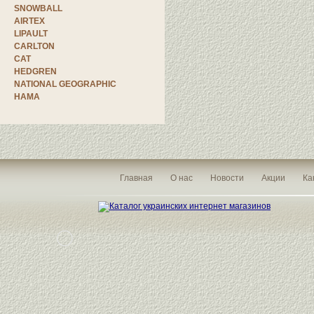
SNOWBALL
AIRTEX
LIPAULT
CARLTON
CAT
HEDGREN
NATIONAL GEOGRAPHIC
HAMA
Главная
О нас
Новости
Акции
Ка