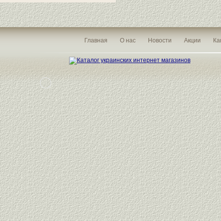
Главная
О нас
Новости
Акции
Ка